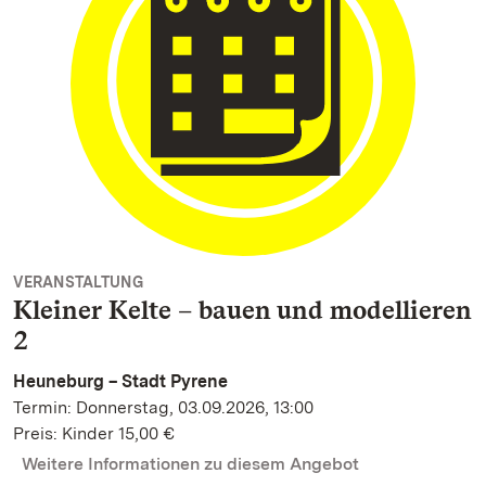
VERANSTALTUNG
Kleiner Kelte – bauen und modellieren
2
Heuneburg – Stadt Pyrene
Termin: Donnerstag, 03.09.2026, 13:00
Preis: Kinder 15,00 €
Weitere Informationen zu diesem Angebot