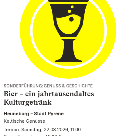
SONDERFÜHRUNG: GENUSS & GESCHICHTE
Bier – ein jahrtausendaltes
Kulturgetränk
Heuneburg – Stadt Pyrene
Keltische Genüsse
Termin: Samstag, 22.08.2026, 11:00