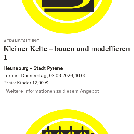
VERANSTALTUNG
Kleiner Kelte – bauen und modellieren
1
Heuneburg – Stadt Pyrene
Termin: Donnerstag, 03.09.2026, 10:00
Preis: Kinder 12,00 €
Weitere Informationen zu diesem Angebot