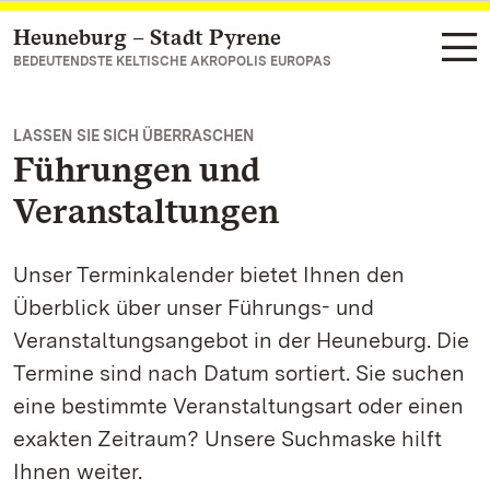
Heuneburg – Stadt Pyrene
Zum Hauptinhalt springen
BEDEUTENDSTE KELTISCHE AKROPOLIS EUROPAS
LASSEN SIE SICH ÜBERRASCHEN
Führungen und
Veranstaltungen
Unser Terminkalender bietet Ihnen den
Überblick über unser Führungs- und
Veranstaltungsangebot in der Heuneburg. Die
Termine sind nach Datum sortiert. Sie suchen
eine bestimmte Veranstaltungsart oder einen
exakten Zeitraum? Unsere Suchmaske hilft
Ihnen weiter.