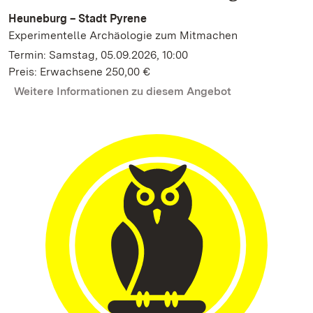
Heuneburg – Stadt Pyrene
Experimentelle Archäologie zum Mitmachen
Termin: Samstag, 05.09.2026, 10:00
Preis: Erwachsene 250,00 €
Weitere Informationen zu diesem Angebot