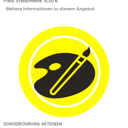
Preis: Erwachsene 15,00 €
Weitere Informationen zu diesem Angebot
SONDERFÜHRUNG: AKTIONEN