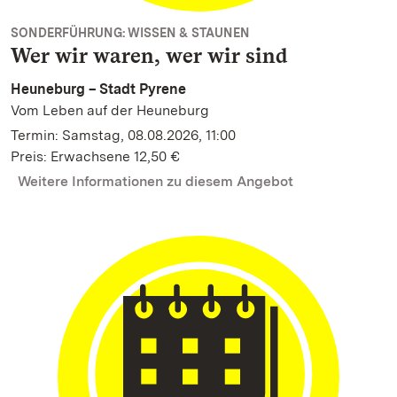
SONDERFÜHRUNG: WISSEN & STAUNEN
Wer wir waren, wer wir sind
Heuneburg – Stadt Pyrene
Vom Leben auf der Heuneburg
Termin: Samstag, 08.08.2026, 11:00
Preis: Erwachsene 12,50 €
Weitere Informationen zu diesem Angebot