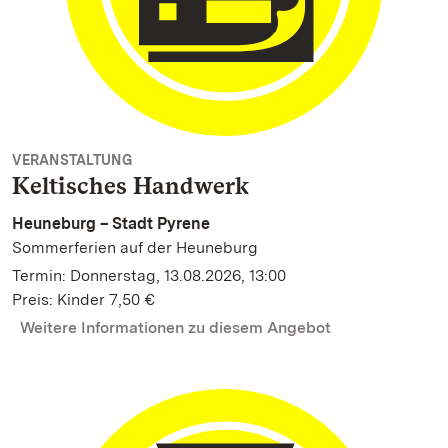
VERANSTALTUNG
Keltisches Handwerk
Heuneburg – Stadt Pyrene
Sommerferien auf der Heuneburg
Termin: Donnerstag, 13.08.2026, 13:00
Preis: Kinder 7,50 €
Weitere Informationen zu diesem Angebot