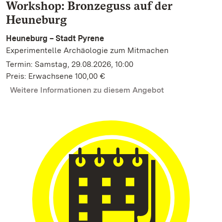
Workshop: Bronzeguss auf der
Heuneburg
Heuneburg – Stadt Pyrene
Experimentelle Archäologie zum Mitmachen
Termin: Samstag, 29.08.2026, 10:00
Preis: Erwachsene 100,00 €
Weitere Informationen zu diesem Angebot