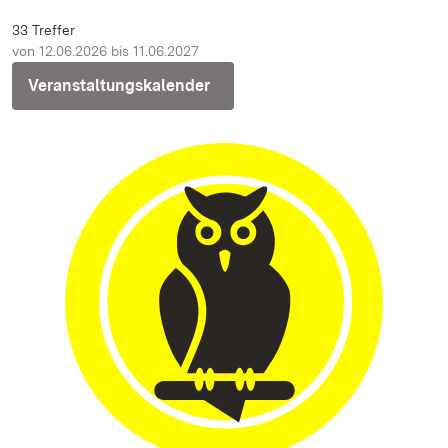
33 Treffer
von 12.06.2026 bis 11.06.2027
Veranstaltungskalender