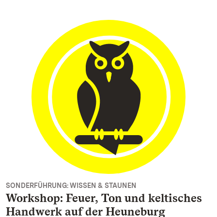
SONDERFÜHRUNG: WISSEN & STAUNEN
Workshop: Feuer, Ton und keltisches
Handwerk auf der Heuneburg