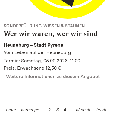
SONDERFÜHRUNG: WISSEN & STAUNEN
Wer wir waren, wer wir sind
Heuneburg – Stadt Pyrene
Vom Leben auf der Heuneburg
Termin: Samstag, 05.09.2026, 11:00
Preis: Erwachsene 12,50 €
Weitere Informationen zu diesem Angebot
erste
vorherige
2
3
4
nächste
letzte