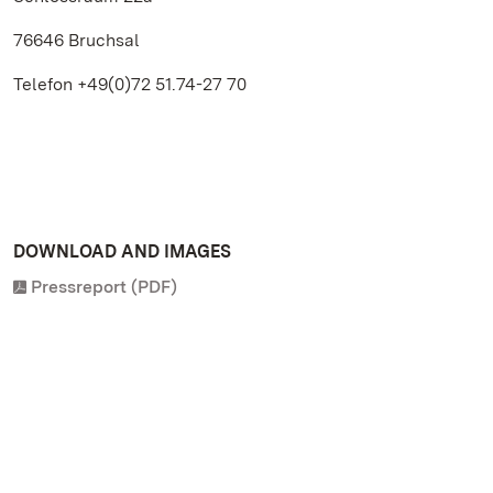
76646 Bruchsal
Telefon +49(0)72 51.74-27 70
DOWNLOAD AND IMAGES
Pressreport (PDF)