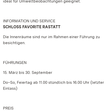
ideal für Umweltbeobachtungen geeignet.
INFORMATION UND SERVICE
SCHLOSS FAVORITE RASTATT
Die Innenräume sind nur im Rahmen einer Führung zu
besichtigen.
FÜHRUNGEN
15. März bis 30. September
Do–So, Feiertag ab 11.00 stündlich bis 16.00 Uhr (letzter
Einlass)
PREIS