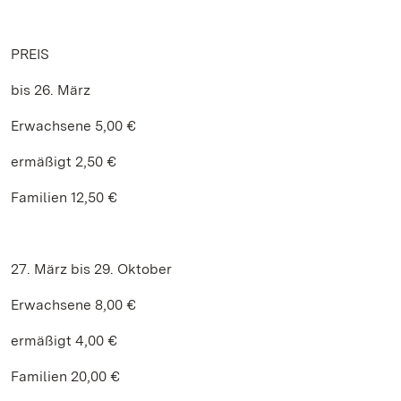
PREIS
bis 26. März
Erwachsene 5,00 €
ermäßigt 2,50 €
Familien 12,50 €
27. März bis 29. Oktober
Erwachsene 8,00 €
ermäßigt 4,00 €
Familien 20,00 €