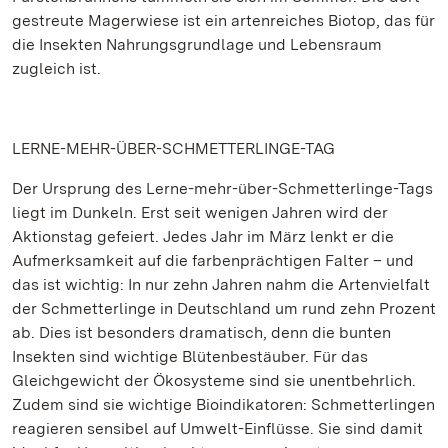
gestreute Magerwiese ist ein artenreiches Biotop, das für
die Insekten Nahrungsgrundlage und Lebensraum
zugleich ist.
LERNE-MEHR-ÜBER-SCHMETTERLINGE-TAG
Der Ursprung des Lerne-mehr-über-Schmetterlinge-Tags
liegt im Dunkeln. Erst seit wenigen Jahren wird der
Aktionstag gefeiert. Jedes Jahr im März lenkt er die
Aufmerksamkeit auf die farbenprächtigen Falter – und
das ist wichtig: In nur zehn Jahren nahm die Artenvielfalt
der Schmetterlinge in Deutschland um rund zehn Prozent
ab. Dies ist besonders dramatisch, denn die bunten
Insekten sind wichtige Blütenbestäuber. Für das
Gleichgewicht der Ökosysteme sind sie unentbehrlich.
Zudem sind sie wichtige Bioindikatoren: Schmetterlingen
reagieren sensibel auf Umwelt-Einflüsse. Sie sind damit