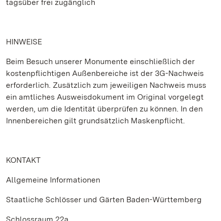
tagsüber frei zugänglich
HINWEISE
Beim Besuch unserer Monumente einschließlich der
kostenpflichtigen Außenbereiche ist der 3G-Nachweis
erforderlich. Zusätzlich zum jeweiligen Nachweis muss
ein amtliches Ausweisdokument im Original vorgelegt
werden, um die Identität überprüfen zu können. In den
Innenbereichen gilt grundsätzlich Maskenpflicht.
KONTAKT
Allgemeine Informationen
Staatliche Schlösser und Gärten Baden-Württemberg
Schlossraum 22a