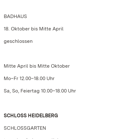
BADHAUS
18. Oktober bis Mitte April
geschlossen
Mitte April bis Mitte Oktober
Mo–Fr 12.00–18.00 Uhr
Sa, So, Feiertag 10.00–18.00 Uhr
SCHLOSS HEIDELBERG
SCHLOSSGARTEN