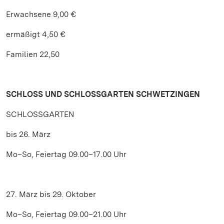
Erwachsene 9,00 €
ermäßigt 4,50 €
Familien 22,50
SCHLOSS UND SCHLOSSGARTEN SCHWETZINGEN
SCHLOSSGARTEN
bis 26. März
Mo–So, Feiertag 09.00–17.00 Uhr
27. März bis 29. Oktober
Mo–So, Feiertag 09.00–21.00 Uhr