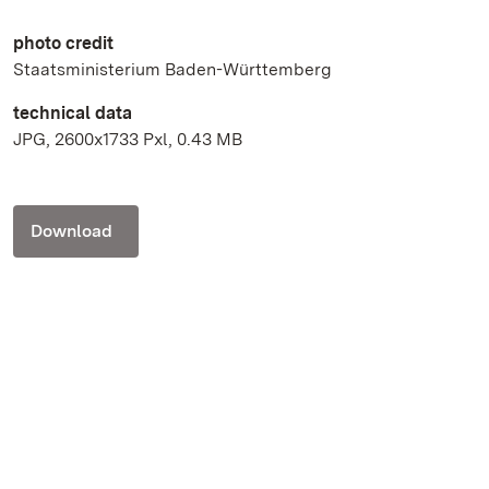
photo credit
Staatsministerium Baden-Württemberg
technical data
JPG, 2600x1733 Pxl, 0.43 MB
Download