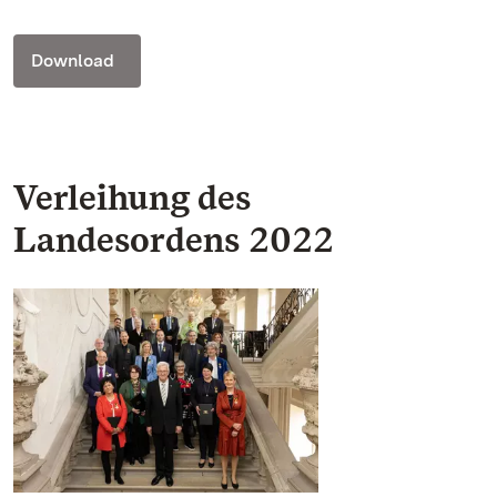
Download
Verleihung des
Landesordens 2022