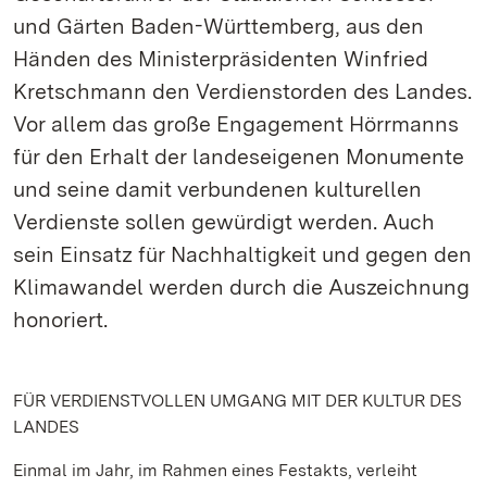
und Gärten Baden-Württemberg, aus den
Händen des Ministerpräsidenten Winfried
Kretschmann den Verdienstorden des Landes.
Vor allem das große Engagement Hörrmanns
für den Erhalt der landeseigenen Monumente
und seine damit verbundenen kulturellen
Verdienste sollen gewürdigt werden. Auch
sein Einsatz für Nachhaltigkeit und gegen den
Klimawandel werden durch die Auszeichnung
honoriert.
FÜR VERDIENSTVOLLEN UMGANG MIT DER KULTUR DES
LANDES
Einmal im Jahr, im Rahmen eines Festakts, verleiht