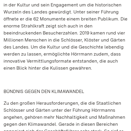
in der Kultur und sein Engagement um die historischen
Wurzeln des Landes gewürdigt. Unter seiner Führung
öffnete er die 62 Monumente einem breiten Publikum. Die
enorme Strahlkraft zeigt sich auch in den
beeindruckenden Besucherzahlen. 2019 kamen rund vier
Millionen Menschen in die Schlösser, Klöster und Gärten
des Landes. Um die Kultur und die Geschichte lebendig
werden zu lassen, ermöglichte Hörrmann zudem, dass
innovative Vermittlungsformate entstanden, die auch
einen Blick hinter die Kulissen gewähren.
BÜNDNIS GEGEN DEN KLIMAWANDEL
Zu den großen Herausforderungen, die die Staatlichen
Schlösser und Gärten unter der Führung Hörrmanns
angehen, gehören mehr Nachhaltigkeit und Maßnahmen
gegen den Klimawandel. Gerade in diesen Bereichen