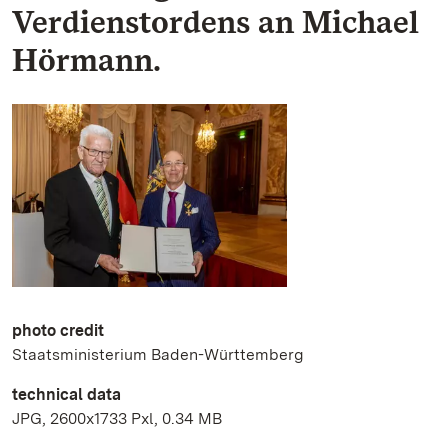
Verdienstordens an Michael
Hörmann.
photo credit
Staatsministerium Baden-Württemberg
technical data
JPG, 2600x1733 Pxl, 0.34 MB