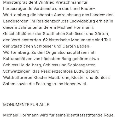
Ministerpräsident Winfried Kretschmann für
herausragende Verdienste um das Land Baden-
Württemberg die höchste Auszeichnung des Landes: den
Landesorden. Im Residenzschloss Ludwigsburg erhielt in
diesem Jahr unter anderem Michael Hörrmann,
Geschäftsführer der Staatlichen Schlösser und Gärten,
den Verdienstorden. 62 historische Monumente sind Teil
der Staatlichen Schlösser und Gärten Baden-
Württemberg. Zu den Originalschauplätzen mit
Kulturschätzen von höchstem Rang gehören etwa
Schloss Heidelberg, Schloss und Schlossgarten
Schwetzingen, das Residenzschloss Ludwigsburg,
Weltkulturerbe Kloster Maulbronn, Kloster und Schloss
Salem sowie die Festungsruine Hohentwiel.
MONUMENTE FÜR ALLE
Michael Hörrmann wird für seine identitätsstiftende Rolle