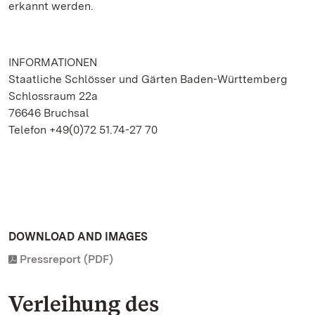
erkannt werden.
INFORMATIONEN
Staatliche Schlösser und Gärten Baden-Württemberg
Schlossraum 22a
76646 Bruchsal
Telefon +49(0)72 51.74-27 70
DOWNLOAD AND IMAGES
Pressreport (PDF)
Verleihung des