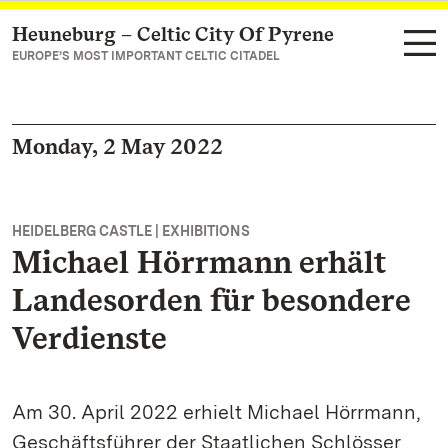
Heuneburg – Celtic City Of Pyrene
Navigate to main page
EUROPE’S MOST IMPORTANT CELTIC CITADEL
Monday, 2 May 2022
HEIDELBERG CASTLE | EXHIBITIONS
Michael Hörrmann erhält
Landesorden für besondere
Verdienste
Am 30. April 2022 erhielt Michael Hörrmann,
Geschäftsführer der Staatlichen Schlösser