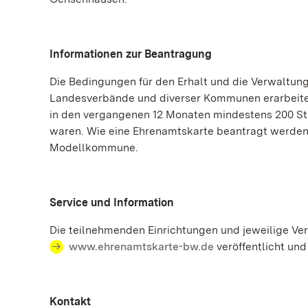
Informationen zur Beantragung
Die Bedingungen für den Erhalt und die Verwaltun
Landesverbände und diverser Kommunen erarbeitet.
in den vergangenen 12 Monaten mindestens 200 St
waren. Wie eine Ehrenamtskarte beantragt werden ka
Modellkommune.
Service und Information
Die teilnehmenden Einrichtungen und jeweilige Ve
www.ehrenamtskarte-bw.de
veröffentlicht und
Kontakt