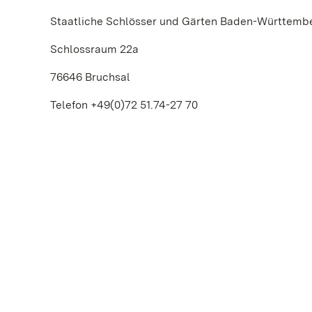
Staatliche Schlösser und Gärten Baden-Württemb
Schlossraum 22a
76646 Bruchsal
Telefon +49(0)72 51.74-27 70