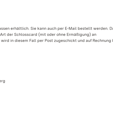
assen erhältlich. Sie kann auch per E-Mail bestellt werden. D
Art der Schlosscard (mit oder ohne Ermäßigung) an
wird in diesem Fall per Post zugeschickt und auf Rechnung 
erg