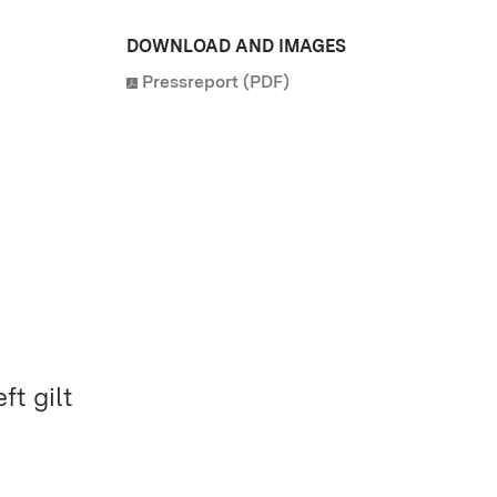
DOWNLOAD AND IMAGES
Pressreport (PDF)
t gilt