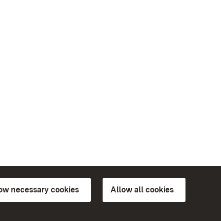
low necessary cookies
Allow all cookies