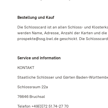
Bestellung und Kauf
Die Schlosscard ist an allen Schloss- und Klosterk
werden Name, Adresse, Anzahl der Karten und die 
prospekte@ssg.bwl.de geschickt. Die Schlosscard 
Service und information
KONTAKT
Staatliche Schlösser und Gärten Baden-Württemb
Schlossraum 22a
76646 Bruchsal
Telefon +49(0)72 51.74-27 70