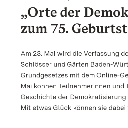
„Orte der Demok
zum 75. Geburts
Am 23. Mai wird die Verfassung de
Schlösser und Gärten Baden-Würt
Grundgesetzes mit dem Online-Gew
Mai können Teilnehmerinnen und T
Geschichte der Demokratisierung 
Mit etwas Glück können sie dabei