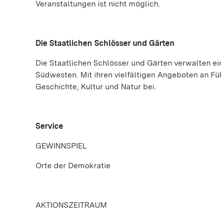
Veranstaltungen ist nicht möglich.
Die Staatlichen Schlösser und Gärten
Die Staatlichen Schlösser und Gärten verwalten e
Südwesten. Mit ihren vielfältigen Angeboten an Fü
Geschichte, Kultur und Natur bei.
Service
GEWINNSPIEL
Orte der Demokratie
AKTIONSZEITRAUM