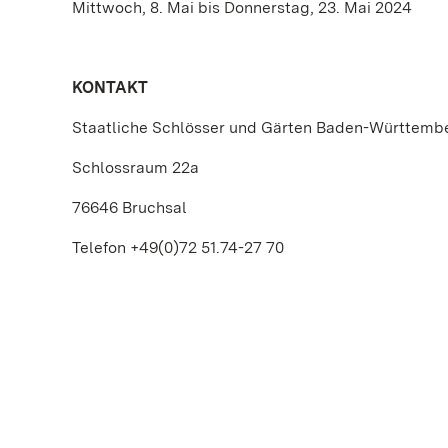
Mittwoch, 8. Mai bis Donnerstag, 23. Mai 2024
KONTAKT
Staatliche Schlösser und Gärten Baden-Württemb
Schlossraum 22a
76646 Bruchsal
Telefon +49(0)72 51.74-27 70