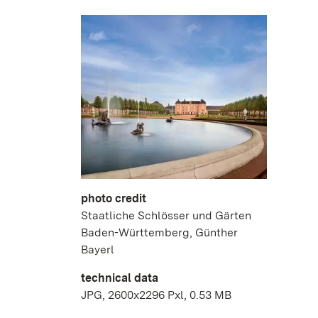
photo credit
Staatliche Schlösser und Gärten
Baden-Württemberg, Günther
Bayerl
technical data
JPG, 2600x2296 Pxl, 0.53 MB