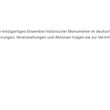
in einzigartiges Ensemble historischer Monumente im deutsc
hrungen, Veranstaltungen und Aktionen tragen sie zur Vermit