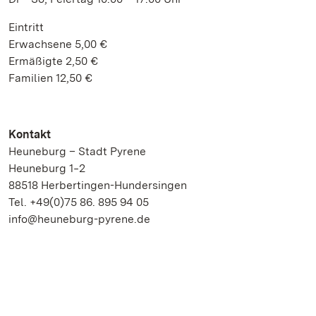
Eintritt
Erwachsene 5,00 €
Ermäßigte 2,50 €
Familien 12,50 €
Kontakt
Heuneburg – Stadt Pyrene
Heuneburg 1‒2
88518 Herbertingen-Hundersingen
Tel. +49(0)75 86. 895 94 05
info@heuneburg-pyrene.de