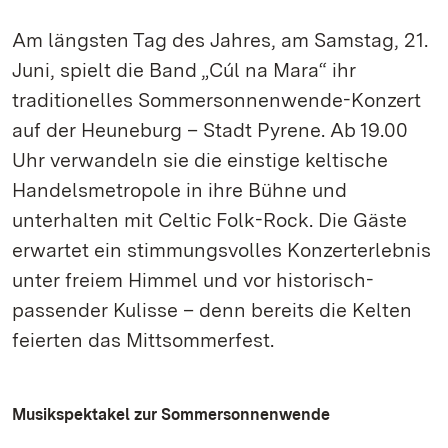
Am längsten Tag des Jahres, am Samstag, 21.
Juni, spielt die Band „Cúl na Mara“ ihr
traditionelles Sommersonnenwende-Konzert
auf der Heuneburg – Stadt Pyrene. Ab 19.00
Uhr verwandeln sie die einstige keltische
Handelsmetropole in ihre Bühne und
unterhalten mit Celtic Folk-Rock. Die Gäste
erwartet ein stimmungsvolles Konzerterlebnis
unter freiem Himmel und vor historisch-
passender Kulisse – denn bereits die Kelten
feierten das Mittsommerfest.
Musikspektakel zur Sommersonnenwende