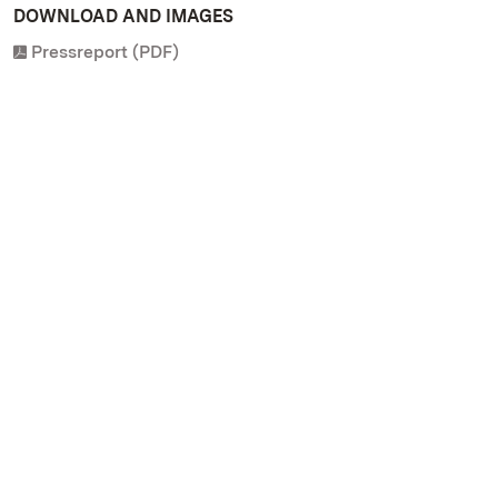
DOWNLOAD AND IMAGES
Pressreport (PDF)