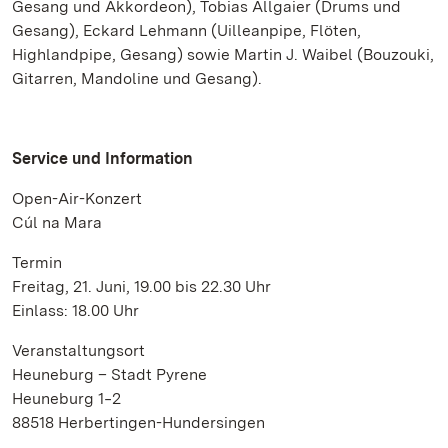
Gesang und Akkordeon), Tobias Allgaier (Drums und
Gesang), Eckard Lehmann (Uilleanpipe, Flöten,
Highlandpipe, Gesang) sowie Martin J. Waibel (Bouzouki,
Gitarren, Mandoline und Gesang).
Service und Information
Open-Air-Konzert
Cúl na Mara
Termin
Freitag, 21. Juni, 19.00 bis 22.30 Uhr
Einlass: 18.00 Uhr
Veranstaltungsort
Heuneburg – Stadt Pyrene
Heuneburg 1‒2
88518 Herbertingen-Hundersingen