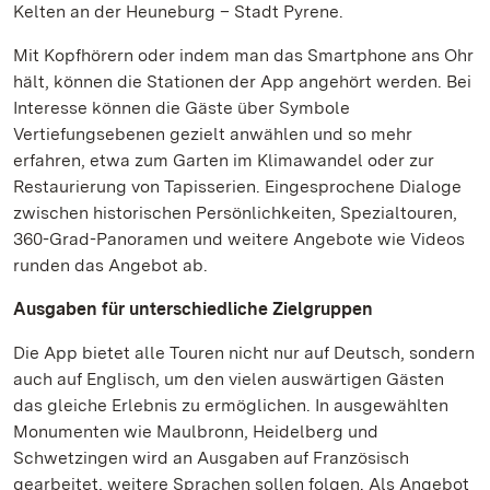
Kelten an der Heuneburg – Stadt Pyrene.
Mit Kopfhörern oder indem man das Smartphone ans Ohr
hält, können die Stationen der App angehört werden. Bei
Interesse können die Gäste über Symbole
Vertiefungsebenen gezielt anwählen und so mehr
erfahren, etwa zum Garten im Klimawandel oder zur
Restaurierung von Tapisserien. Eingesprochene Dialoge
zwischen historischen Persönlichkeiten, Spezialtouren,
360-Grad-Panoramen und weitere Angebote wie Videos
runden das Angebot ab.
Ausgaben für unterschiedliche Zielgruppen
Die App bietet alle Touren nicht nur auf Deutsch, sondern
auch auf Englisch, um den vielen auswärtigen Gästen
das gleiche Erlebnis zu ermöglichen. In ausgewählten
Monumenten wie Maulbronn, Heidelberg und
Schwetzingen wird an Ausgaben auf Französisch
gearbeitet, weitere Sprachen sollen folgen. Als Angebot