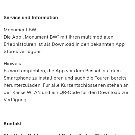
Service und Information
Monument BW
Die App „Monument BW“ mit ihren multimedialen
Erlebnistouren ist als Download in den bekannten App-
Stores verfügbar.
Hinweis
Es wird empfohlen, die App vor dem Besuch auf dem
Smartphone zu installieren und auch die Touren bereits
herunterzuladen. Für alle Kurzentschlossenen stehen an
der Kasse WLAN und ein QR-Code für den Download zur
Verfügung.
Kontakt