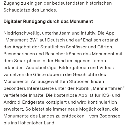
Zugang zu einigen der bedeutendsten historischen
Schauplätze des Landes.
Digitaler Rundgang durch das Monument
Niedrigschwellig, unterhaltsam und intuitiv: Die App
„Monument BW“ auf Deutsch und auf Englisch ergänzt
das Angebot der Staatlichen Schlösser und Gärten.
Besucherinnen und Besucher können das Monument mit
dem Smartphone in der Hand im eigenen Tempo
erkunden. Audiobeiträge, Bildergalerien und Videos
versetzen die Gäste dabei in die Geschichte des
Monuments. An ausgewählten Stationen finden
besonders Interessierte unter der Rubrik „Mehr erfahren“
vertiefende Inhalte. Die kostenlose App ist für iOS- und
Android-Endgeräte konzipiert und wird kontinuierlich
erweitert. So bietet sie immer neue Möglichkeiten, die
Monumente des Landes zu entdecken – vom Bodensee
bis ins Hohenloher Land.