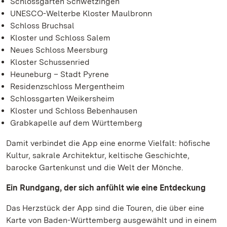
Schlossgarten Schwetzingen
UNESCO-Welterbe Kloster Maulbronn
Schloss Bruchsal
Kloster und Schloss Salem
Neues Schloss Meersburg
Kloster Schussenried
Heuneburg – Stadt Pyrene
Residenzschloss Mergentheim
Schlossgarten Weikersheim
Kloster und Schloss Bebenhausen
Grabkapelle auf dem Württemberg
Damit verbindet die App eine enorme Vielfalt: höfische
Kultur, sakrale Architektur, keltische Geschichte,
barocke Gartenkunst und die Welt der Mönche.
Ein Rundgang, der sich anfühlt wie eine Entdeckung
Das Herzstück der App sind die Touren, die über eine
Karte von Baden-Württemberg ausgewählt und in einem