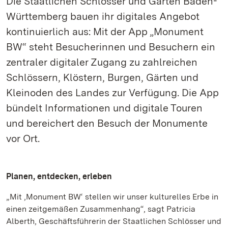
Die Staatlichen Schlösser und Gärten Baden-
Württemberg bauen ihr digitales Angebot
kontinuierlich aus: Mit der App „Monument
BW“ steht Besucherinnen und Besuchern ein
zentraler digitaler Zugang zu zahlreichen
Schlössern, Klöstern, Burgen, Gärten und
Kleinoden des Landes zur Verfügung. Die App
bündelt Informationen und digitale Touren
und bereichert den Besuch der Monumente
vor Ort.
Planen, entdecken, erleben
„Mit ‚Monument BW‘ stellen wir unser kulturelles Erbe in
einen zeitgemäßen Zusammenhang“, sagt Patricia
Alberth, Geschäftsführerin der Staatlichen Schlösser und