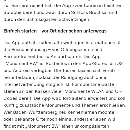
zur Barrierefreiheit hält die App zwei Touren in Leichter
Sprache bereit und zwar durch Schloss Bruchsal und
durch den Schlossgarten Schwetzingen.
Einfach starten – vor Ort oder schon unterwegs
Die App enthält zudem alle wichtigen Informationen für
die Besuchsplanung – von Öffnungszeiten und
Barrierefreiheit bis zu Anfahrtsdaten. Die App
„Monument BW“ ist kostenlos in den App-Stores für iOS
und Android verfügbar. Die Touren lassen sich vorab
herunterladen, sodass der Rundgang auch ohne
Internetverbindung möglich ist. Für spontane Gäste
stehen an den Kassen vieler Monumente WLAN und QR-
Codes bereit. Die App wird fortlaufend erweitert und soll
künftig zusätzliche Monumente und Themen erschließen.
Wer Baden-Württemberg neu kennenlernen möchte –
oder bekannte Orte noch einmal anders erleben will –
findet mit „Monument BW“ einen unkomplizierten