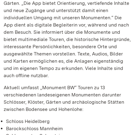
Gärten. „Die App bietet Orientierung, vertiefende Inhalte
und neue Zugänge und unterstützt damit einen
individuellen Umgang mit unseren Monumenten.“ Die
App dient als digitale Begleiterin vor, während und nach
dem Besuch. Sie informiert über die Monumente und
bietet multimediale Touren, die historische Hintergründe,
interessante Persönlichkeiten, besondere Orte und
ausgewählte Themen vorstellen. Texte, Audios, Bilder
und Karten ermöglichen es, die Anlagen eigenständig
und im eigenen Tempo zu erkunden. Viele Inhalte sind
auch offline nutzbar.
Aktuell umfasst „Monument BW“ Touren zu 13
verschiedenen landeseigenen Monumenten darunter
Schlösser, Klöster, Gärten und archäologische Stätten
zwischen Bodensee und Hohenlohe:
Schloss Heidelberg
Barockschloss Mannheim