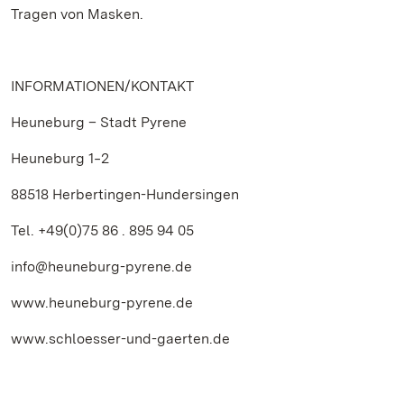
Tragen von Masken.
INFORMATIONEN/KONTAKT
Heuneburg – Stadt Pyrene
Heuneburg 1‒2
88518 Herbertingen-Hundersingen
Tel. +49(0)75 86 . 895 94 05
info@heuneburg-pyrene.de
www.heuneburg-pyrene.de
www.schloesser-und-gaerten.de