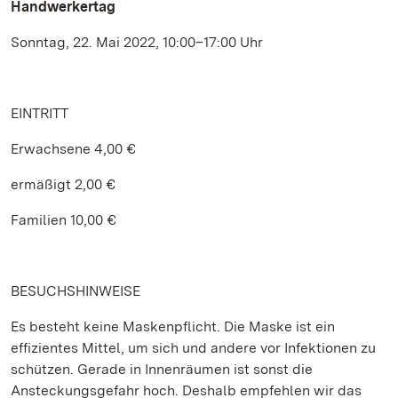
Handwerkertag
Sonntag, 22. Mai 2022, 10:00–17:00 Uhr
EINTRITT
Erwachsene 4,00 €
ermäßigt 2,00 €
Familien 10,00 €
BESUCHSHINWEISE
Es besteht keine Maskenpflicht. Die Maske ist ein
effizientes Mittel, um sich und andere vor Infektionen zu
schützen. Gerade in Innenräumen ist sonst die
Ansteckungsgefahr hoch. Deshalb empfehlen wir das