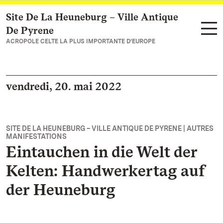
Site De La Heuneburg – Ville Antique
Vers la page d’accueil
De Pyrene
ACROPOLE CELTE LA PLUS IMPORTANTE D’EUROPE
vendredi, 20. mai 2022
SITE DE LA HEUNEBURG – VILLE ANTIQUE DE PYRENE | AUTRES
MANIFESTATIONS
Eintauchen in die Welt der
Kelten: Handwerkertag auf
der Heuneburg