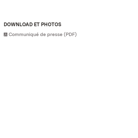
DOWNLOAD ET PHOTOS
Communiqué de presse (PDF)