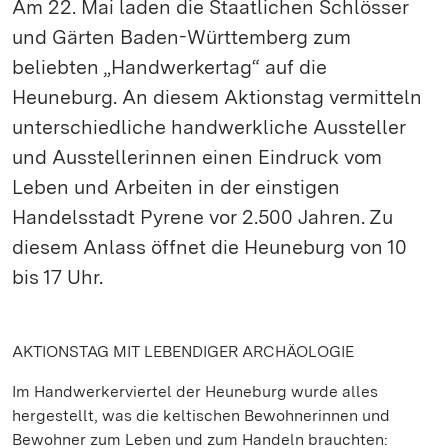
Am 22. Mai laden die Staatlichen Schlösser
und Gärten Baden-Württemberg zum
beliebten „Handwerkertag“ auf die
Heuneburg. An diesem Aktionstag vermitteln
unterschiedliche handwerkliche Aussteller
und Ausstellerinnen einen Eindruck vom
Leben und Arbeiten in der einstigen
Handelsstadt Pyrene vor 2.500 Jahren. Zu
diesem Anlass öffnet die Heuneburg von 10
bis 17 Uhr.
AKTIONSTAG MIT LEBENDIGER ARCHÄOLOGIE
Im Handwerkerviertel der Heuneburg wurde alles
hergestellt, was die keltischen Bewohnerinnen und
Bewohner zum Leben und zum Handeln brauchten: