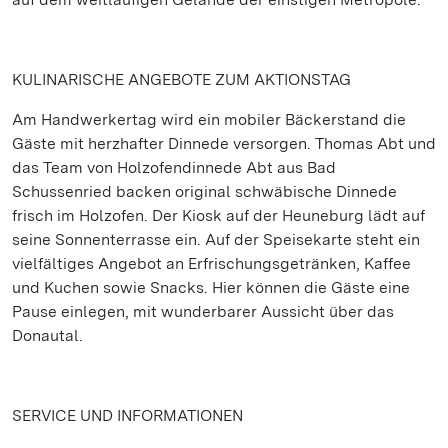
KULINARISCHE ANGEBOTE ZUM AKTIONSTAG
Am Handwerkertag wird ein mobiler Bäckerstand die
Gäste mit herzhafter Dinnede versorgen. Thomas Abt und
das Team von Holzofendinnede Abt aus Bad
Schussenried backen original schwäbische Dinnede
frisch im Holzofen. Der Kiosk auf der Heuneburg lädt auf
seine Sonnenterrasse ein. Auf der Speisekarte steht ein
vielfältiges Angebot an Erfrischungsgetränken, Kaffee
und Kuchen sowie Snacks. Hier können die Gäste eine
Pause einlegen, mit wunderbarer Aussicht über das
Donautal.
SERVICE UND INFORMATIONEN