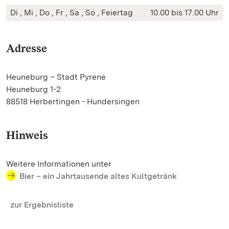
Di , Mi , Do , Fr , Sa , So , Feiertag
10.00 bis 17.00 Uhr
Adresse
Heuneburg – Stadt Pyrene
Heuneburg 1-2
88518 Herbertingen - Hundersingen
Hinweis
Weitere Informationen unter
Bier – ein Jahrtausende altes Kultgetränk
zur Ergebnisliste