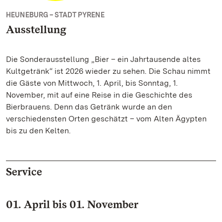
HEUNEBURG – STADT PYRENE
Ausstellung
Die Sonderausstellung „Bier – ein Jahrtausende altes
Kultgetränk“ ist 2026 wieder zu sehen. Die Schau nimmt
die Gäste von Mittwoch, 1. April, bis Sonntag, 1.
November, mit auf eine Reise in die Geschichte des
Bierbrauens. Denn das Getränk wurde an den
verschiedensten Orten geschätzt – vom Alten Ägypten
bis zu den Kelten.
Service
01. April bis 01. November