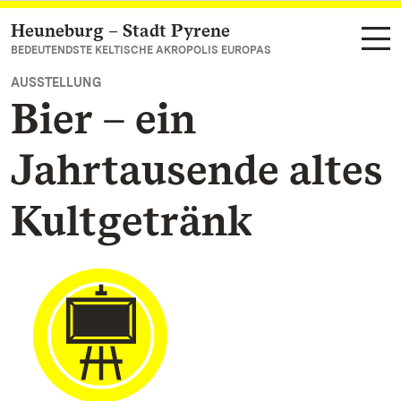
Heuneburg – Stadt Pyrene
Zum Hauptinhalt springen
BEDEUTENDSTE KELTISCHE AKROPOLIS EUROPAS
AUSSTELLUNG
Bier – ein
Jahrtausende altes
Kultgetränk