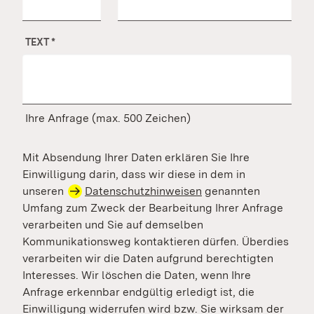
TEXT
*
Ihre Anfrage (max. 500 Zeichen)
Mit Absendung Ihrer Daten erklären Sie Ihre
Einwilligung darin, dass wir diese in dem in
unseren
Datenschutzhinweisen
genannten
Umfang zum Zweck der Bearbeitung Ihrer Anfrage
verarbeiten und Sie auf demselben
Kommunikationsweg kontaktieren dürfen. Überdies
verarbeiten wir die Daten aufgrund berechtigten
Interesses. Wir löschen die Daten, wenn Ihre
Anfrage erkennbar endgültig erledigt ist, die
Einwilligung widerrufen wird bzw. Sie wirksam der