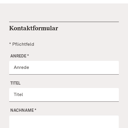
Kontaktformular
* Pflichtfeld
ANREDE
*
TITEL
NACHNAME
*