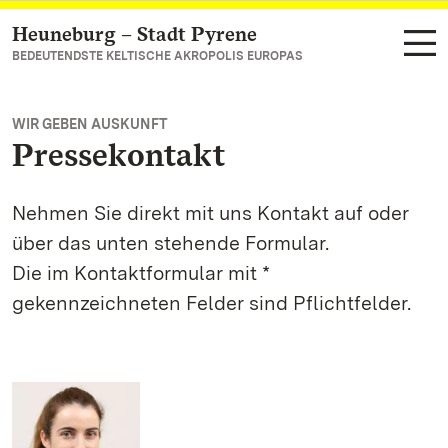
Heuneburg – Stadt Pyrene
Zum Hauptinhalt springen
BEDEUTENDSTE KELTISCHE AKROPOLIS EUROPAS
WIR GEBEN AUSKUNFT
Pressekontakt
Nehmen Sie direkt mit uns Kontakt auf oder
über das unten stehende Formular.
Die im Kontaktformular mit *
gekennzeichneten Felder sind Pflichtfelder.