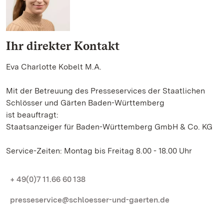
Ihr direkter Kontakt
Eva Charlotte Kobelt M.A.
Mit der Betreuung des Presseservices der Staatlichen
Schlösser und Gärten Baden-Württemberg
ist beauftragt:
Staatsanzeiger für Baden-Württemberg GmbH & Co. KG
Service-Zeiten: Montag bis Freitag 8.00 - 18.00 Uhr
+ 49(0)7 11.66 60 138
presseservice@schloesser-und-gaerten.de