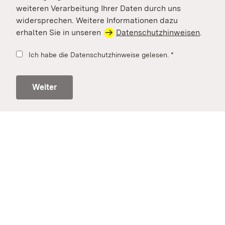
weiteren Verarbeitung Ihrer Daten durch uns
widersprechen. Weitere Informationen dazu
erhalten Sie in unseren
Datenschutzhinweisen
.
Ich habe die Datenschutzhinweise gelesen.
*
Weiter