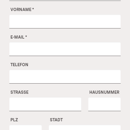
VORNAME
*
E-MAIL
*
TELEFON
STRASSE
HAUSNUMMER
PLZ
STADT