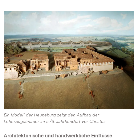
Ein Modell der Heuneburg zeigt den Aufbau der
Lehmziegelmauer im 5./6. Jahrhundert vor Christus.
Architektonische und handwerkliche Einflüsse