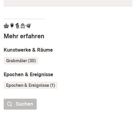
Mehr erfahren
Kunstwerke & Räume
Grabmäler (30)
Epochen & Ereignisse
Epochen & Ereignisse (1)
Suchen