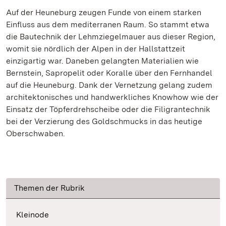
Auf der Heuneburg zeugen Funde von einem starken
Einfluss aus dem mediterranen Raum. So stammt etwa
die Bautechnik der Lehmziegelmauer aus dieser Region,
womit sie nördlich der Alpen in der Hallstattzeit
einzigartig war. Daneben gelangten Materialien wie
Bernstein, Sapropelit oder Koralle über den Fernhandel
auf die Heuneburg. Dank der Vernetzung gelang zudem
architektonisches und handwerkliches Knowhow wie der
Einsatz der Töpferdrehscheibe oder die Filigrantechnik
bei der Verzierung des Goldschmucks in das heutige
Oberschwaben.
Themen der Rubrik
Kleinode