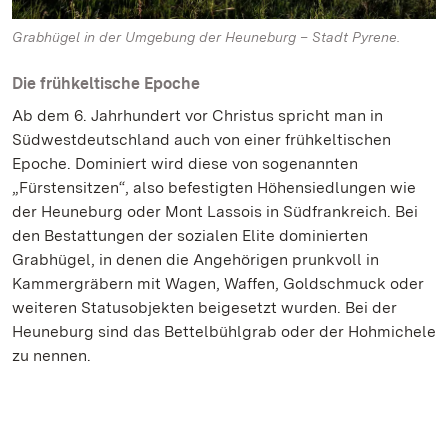
Grabhügel in der Umgebung der Heuneburg – Stadt Pyrene.
Die frühkeltische Epoche
Ab dem 6. Jahrhundert vor Christus spricht man in
Südwestdeutschland auch von einer frühkeltischen
Epoche. Dominiert wird diese von sogenannten
„Fürstensitzen“, also befestigten Höhensiedlungen wie
der Heuneburg oder Mont Lassois in Südfrankreich. Bei
den Bestattungen der sozialen Elite dominierten
Grabhügel, in denen die Angehörigen prunkvoll in
Kammergräbern mit Wagen, Waffen, Goldschmuck oder
weiteren Statusobjekten beigesetzt wurden. Bei der
Heuneburg sind das Bettelbühlgrab oder der Hohmichele
zu nennen.