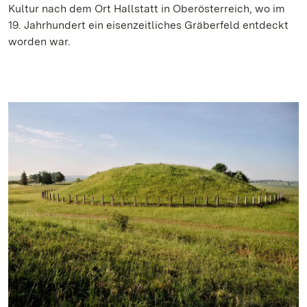
Kultur nach dem Ort Hallstatt in Oberösterreich, wo im
19. Jahrhundert ein eisenzeitliches Gräberfeld entdeckt
worden war.