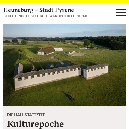
Heuneburg – Stadt Pyrene
Zum Hauptinhalt springen
BEDEUTENDSTE KELTISCHE AKROPOLIS EUROPAS
DIE HALLSTATTZEIT
Kulturepoche