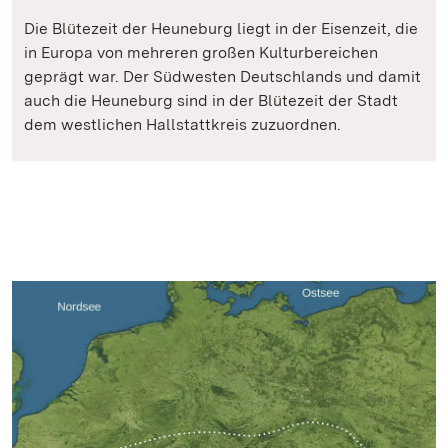
Die Blütezeit der Heuneburg liegt in der Eisenzeit, die
in Europa von mehreren großen Kulturbereichen
geprägt war. Der Südwesten Deutschlands und damit
auch die Heuneburg sind in der Blütezeit der Stadt
dem westlichen Hallstattkreis zuzuordnen.