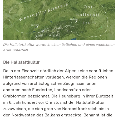
Die Hallstattkultur wurde in einen östlichen und einen westlichen
Kreis unterteilt.
Die Hallstattkultur
Da in der Eisenzeit nördlich der Alpen keine schriftlichen
Hinterlassenschaften vorliegen, werden die Regionen
aufgrund von archäologischen Zeugnissen unter
anderem nach Fundorten, Landschaften oder
Grabformen bezeichnet. Die Heuneburg in ihrer Blütezeit
im 6. Jahrhundert vor Christus ist der Hallstattkultur
zuzuweisen, die sich grob von Nordostfrankreich bis in
den Nordwesten des Balkans erstreckte. Benannt ist die