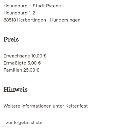
Heuneburg – Stadt Pyrene
Heuneburg 1-2
88518 Herbertingen - Hundersingen
Preis
Erwachsene 10,00 €
Ermäßigte 5,00 €
Familien 25,00 €
Hinweis
Weitere Informationen unter Keltenfest
zur Ergebnisliste