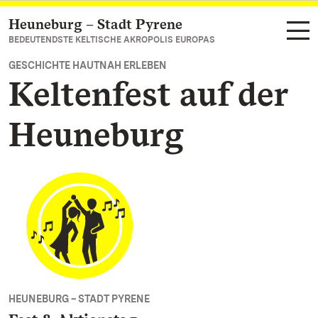
Heuneburg – Stadt Pyrene
Zum Hauptinhalt springen
BEDEUTENDSTE KELTISCHE AKROPOLIS EUROPAS
GESCHICHTE HAUTNAH ERLEBEN
Keltenfest auf der
Heuneburg
HEUNEBURG – STADT PYRENE