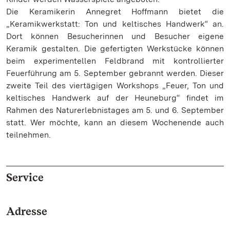
Die Keramikerin Annegret Hoffmann bietet die
„Keramikwerkstatt: Ton und keltisches Handwerk“ an.
Dort können Besucherinnen und Besucher eigene
Keramik gestalten. Die gefertigten Werkstücke können
beim experimentellen Feldbrand mit kontrollierter
Feuerführung am 5. September gebrannt werden. Dieser
zweite Teil des viertägigen Workshops „Feuer, Ton und
keltisches Handwerk auf der Heuneburg“ findet im
Rahmen des Naturerlebnistages am 5. und 6. September
statt. Wer möchte, kann an diesem Wochenende auch
teilnehmen.
Service
Adresse