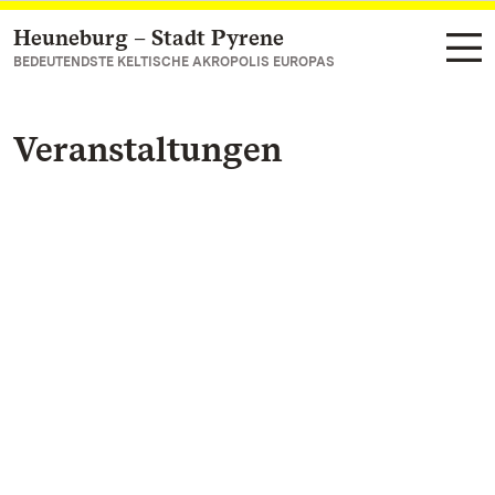
Heuneburg – Stadt Pyrene
Zum Hauptinhalt springen
BEDEUTENDSTE KELTISCHE AKROPOLIS EUROPAS
Veranstaltungen