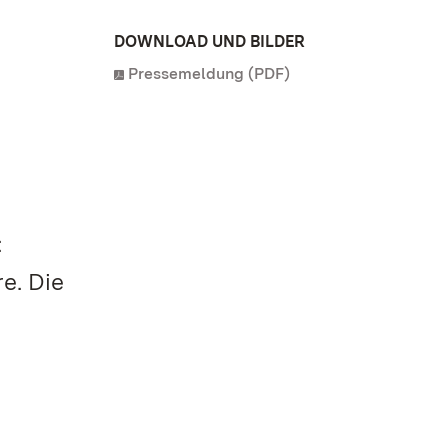
DOWNLOAD UND BILDER
Pressemeldung (PDF)
:
e. Die