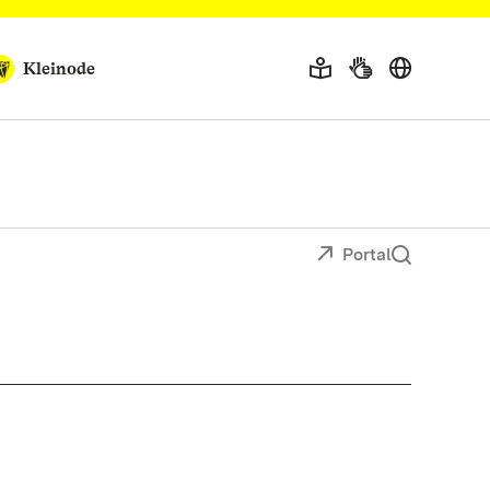
Kleinode
Portal