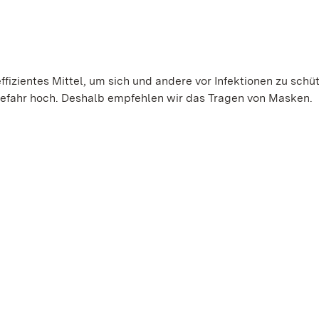
ffizientes Mittel, um sich und andere vor Infektionen zu schü
gefahr hoch. Deshalb empfehlen wir das Tragen von Masken.