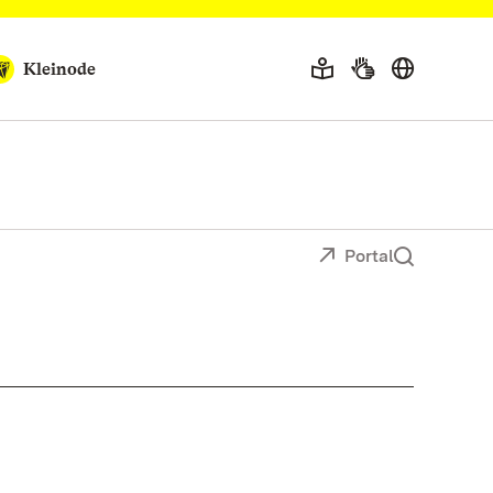
Kleinode
Portal