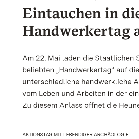
Eintauchen in die
Handwerkertag a
Am 22. Mai laden die Staatliche
beliebten „Handwerkertag“ auf di
unterschiedliche handwerkliche A
vom Leben und Arbeiten in der ein
Zu diesem Anlass öffnet die Heune
AKTIONSTAG MIT LEBENDIGER ARCHÄOLOGIE