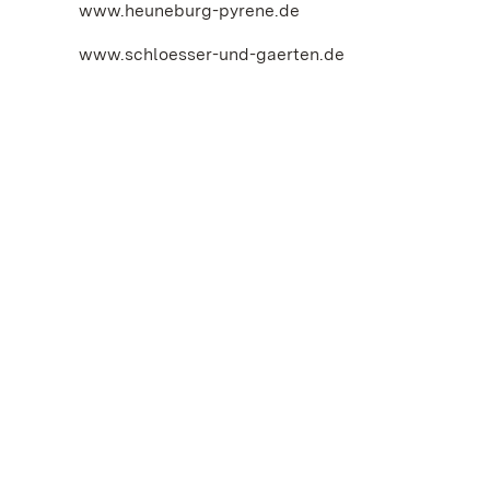
www.heuneburg-pyrene.de
www.schloesser-und-gaerten.de