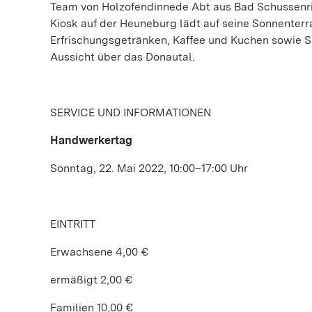
Team von Holzofendinnede Abt aus Bad Schussenrie
Kiosk auf der Heuneburg lädt auf seine Sonnenterra
Erfrischungsgetränken, Kaffee und Kuchen sowie S
Aussicht über das Donautal.
SERVICE UND INFORMATIONEN
Handwerkertag
Sonntag, 22. Mai 2022, 10:00–17:00 Uhr
EINTRITT
Erwachsene 4,00 €
ermäßigt 2,00 €
Familien 10,00 €