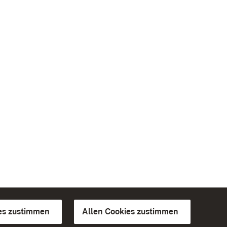
es zustimmen
Allen Cookies zustimmen