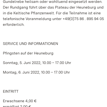
Gundelrebe heilsam oder wohltuend eingesetzt werden.
Der Rundgang führt über das Plateau der Heuneburg und
in die Keltische Pflanzenwelt. Für die Teilnahme ist eine
telefonische Voranmeldung unter +49(0)75 86 . 895 94 05
erforderlich.
SERVICE UND INFORMATIONEN
Pfingsten auf der Heuneburg
Sonntag, 5. Juni 2022, 10.00 – 17.00 Uhr
Montag, 6. Juni 2022, 10.00 – 17.00 Uhr
EINTRITT
Erwachsene 4,00 €
ermäßigt 2,00 €