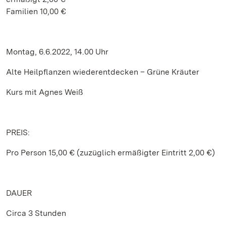
Familien 10,00 €
Montag, 6.6.2022, 14.00 Uhr
Alte Heilpflanzen wiederentdecken – Grüne Kräuter
Kurs mit Agnes Weiß
PREIS:
Pro Person 15,00 € (zuzüglich ermäßigter Eintritt 2,00 €)
DAUER
Circa 3 Stunden