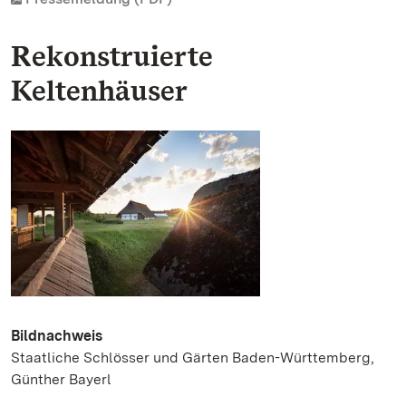
Rekonstruierte
Keltenhäuser
Bildnachweis
Staatliche Schlösser und Gärten Baden-Württemberg,
Günther Bayerl