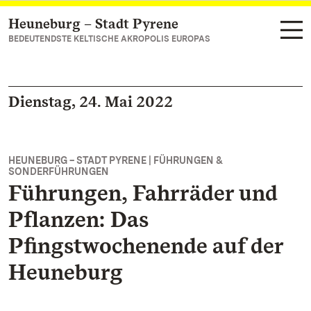
Heuneburg – Stadt Pyrene
Zum Hauptinhalt springen
BEDEUTENDSTE KELTISCHE AKROPOLIS EUROPAS
Dienstag, 24. Mai 2022
HEUNEBURG – STADT PYRENE | FÜHRUNGEN &
SONDERFÜHRUNGEN
Führungen, Fahrräder und
Pflanzen: Das
Pfingstwochenende auf der
Heuneburg