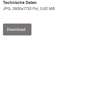
Technische Daten
JPG, 2600x1733 Pxl, 0.62 MB
Download