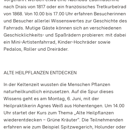
nach Drais von 1817 oder ein französisches Tretkurbelrad
von 1868. Von 10.00 bis 17.00 Uhr erfahren Besucherinnen
und Besucher allerlei Wissenswertes zur Geschichte des
Fahrrads. Mutige Gäste können sich an verschiedenen
Geschicklichkeits- und Spaßrädern probieren: mit dabei
ein Mini-Artistenfahrrad, Kinder-Hochräder sowie
Pedalos, Roller und Dreiräder.
ALTE HEILPFLANZEN ENTDECKEN
In der Keltenzeit wussten die Menschen Pflanzen
naturheilkundlich einzusetzen. Auf die Spur dieses
Wissens geht es am Montag, 6. Juni, mit der
Heilpraktikerin Agnes Weiß aus Hohentengen. Um 14.00
Uhr startet der Kurs zum Thema „Alte Heilpflanzen
wiederentdecken – Grüne Kräuter“. Die Teilnehmenden
erfahren wie zum Beispiel Spitzwegerich, Holunder oder