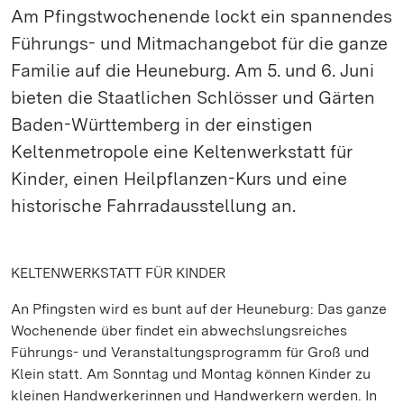
Am Pfingstwochenende lockt ein spannendes
Führungs- und Mitmachangebot für die ganze
Familie auf die Heuneburg. Am 5. und 6. Juni
bieten die Staatlichen Schlösser und Gärten
Baden-Württemberg in der einstigen
Keltenmetropole eine Keltenwerkstatt für
Kinder, einen Heilpflanzen-Kurs und eine
historische Fahrradausstellung an.
KELTENWERKSTATT FÜR KINDER
An Pfingsten wird es bunt auf der Heuneburg: Das ganze
Wochenende über findet ein abwechslungsreiches
Führungs- und Veranstaltungsprogramm für Groß und
Klein statt. Am Sonntag und Montag können Kinder zu
kleinen Handwerkerinnen und Handwerkern werden. In