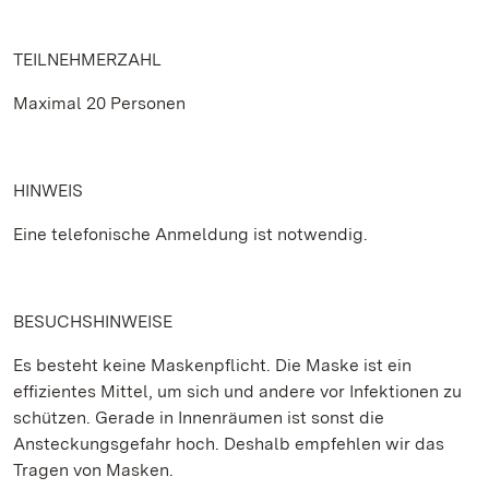
TEILNEHMERZAHL
Maximal 20 Personen
HINWEIS
Eine telefonische Anmeldung ist notwendig.
BESUCHSHINWEISE
Es besteht keine Maskenpflicht. Die Maske ist ein
effizientes Mittel, um sich und andere vor Infektionen zu
schützen. Gerade in Innenräumen ist sonst die
Ansteckungsgefahr hoch. Deshalb empfehlen wir das
Tragen von Masken.