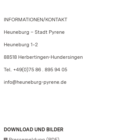
INFORMATIONEN/KONTAKT
Heuneburg – Stadt Pyrene
Heuneburg 1‒2
88518 Herbertingen-Hundersingen
Tel. +49(0)75 86 . 895 94 05
info@heuneburg-pyrene.de
DOWNLOAD UND BILDER
Pressemeldung (PDF)