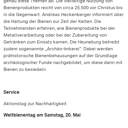
genau diese Themen ab. Die vielfältige Nutzung von
Bienenprodukten reicht von circa 25.500 vor Christus bis
in die Gegenwart. Andreas Heckenberger informiert über
die Haltung der Bienen zur Zeit der Kelten. Die
Teilnehmenden erfahren, wie Bienenprodukte bei der
Metallverarbeitung oder bei der Zubereitung von
Getränken zum Einsatz kamen. Die Heuneburg betreibt
zudem sogenannte „Archäo-Imkerei“: Dabei werden
prähistorische Bienenbehausungen auf der Grundlage
archäologischer Funde nachgebildet, um diese dann mit
Bienen zu besiedeln.
Service
Aktionstag zur Nachhaltigkeit
Weltbienentag am Samstag, 20. Mai