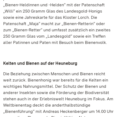
„Bienen-Heldinnen und -Helden“ mit der Patenschaft
„Willi“ ein 250 Gramm Glas des Landesgold-Honigs
sowie eine Jahreskarte für das Kloster Lorch. Die
Patenschaft „Maja“ macht zur „Bienen-Retterin“ oder
zum „Bienen-Retter“ und umfasst zusätzlich ein zweites
250 Gramm Glas vom „Landesgold“ sowie ein Treffen
aller Patinnen und Paten mit Besuch beim Bienenvolk.
Kelten und Bienen auf der Heuneburg
Die Beziehung zwischen Menschen und Bienen reicht
weit zurück. Bienenhonig war bereits für die Kelten ein
wichtiges Nahrungsmittel. Der Schutz der Bienen und
anderer Insekten sowie die Förderung der Biodiversität
stehen auch in der Erlebniswelt Heuneburg im Fokus. Am
Weltbienentag deckt die anderthalbstündige
„Bienenführung“ mit Andreas Heckenberger um 14.00 Uhr