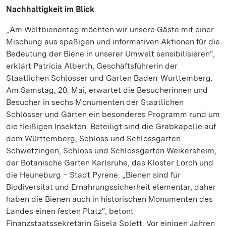
Nachhaltigkeit im Blick
„Am Weltbienentag möchten wir unsere Gäste mit einer
Mischung aus spaßigen und informativen Aktionen für die
Bedeutung der Biene in unserer Umwelt sensibilisieren“,
erklärt Patricia Alberth, Geschäftsführerin der
Staatlichen Schlösser und Gärten Baden-Württemberg.
Am Samstag, 20. Mai, erwartet die Besucherinnen und
Besucher in sechs Monumenten der Staatlichen
Schlösser und Gärten ein besonderes Programm rund um
die fleißigen Insekten. Beteiligt sind die Grabkapelle auf
dem Württemberg, Schloss und Schlossgarten
Schwetzingen, Schloss und Schlossgarten Weikersheim,
der Botanische Garten Karlsruhe, das Kloster Lorch und
die Heuneburg – Stadt Pyrene. „Bienen sind für
Biodiversität und Ernährungssicherheit elementar, daher
haben die Bienen auch in historischen Monumenten des
Landes einen festen Platz“, betont
Finanzstaatssekretärin Gisela Splett. Vor einigen Jahren