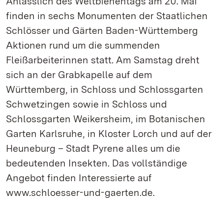
Anlässlich des Weltbienentags am 20. Mai
finden in sechs Monumenten der Staatlichen
Schlösser und Gärten Baden-Württemberg
Aktionen rund um die summenden
Fleißarbeiterinnen statt. Am Samstag dreht
sich an der Grabkapelle auf dem
Württemberg, in Schloss und Schlossgarten
Schwetzingen sowie in Schloss und
Schlossgarten Weikersheim, im Botanischen
Garten Karlsruhe, in Kloster Lorch und auf der
Heuneburg – Stadt Pyrene alles um die
bedeutenden Insekten. Das vollständige
Angebot finden Interessierte auf
www.schloesser-und-gaerten.de.