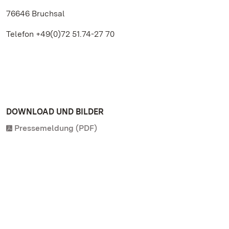
76646 Bruchsal
Telefon +49(0)72 51.74-27 70
DOWNLOAD UND BILDER
Pressemeldung (PDF)