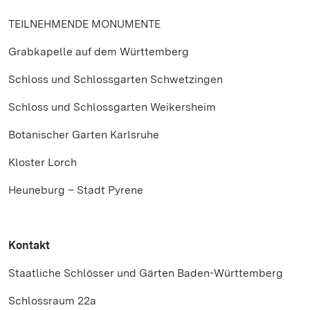
TEILNEHMENDE MONUMENTE
Grabkapelle auf dem Württemberg
Schloss und Schlossgarten Schwetzingen
Schloss und Schlossgarten Weikersheim
Botanischer Garten Karlsruhe
Kloster Lorch
Heuneburg – Stadt Pyrene
Kontakt
Staatliche Schlösser und Gärten Baden-Württemberg
Schlossraum 22a