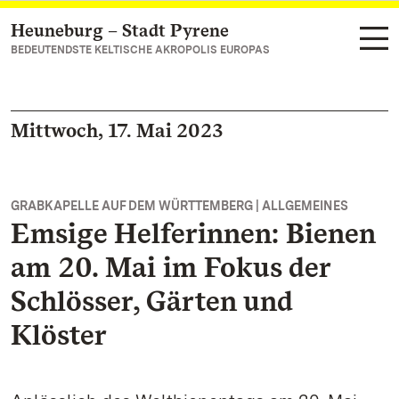
Heuneburg – Stadt Pyrene
Zum Hauptinhalt springen
BEDEUTENDSTE KELTISCHE AKROPOLIS EUROPAS
Mittwoch, 17. Mai 2023
GRABKAPELLE AUF DEM WÜRTTEMBERG | ALLGEMEINES
Emsige Helferinnen: Bienen
am 20. Mai im Fokus der
Schlösser, Gärten und
Klöster