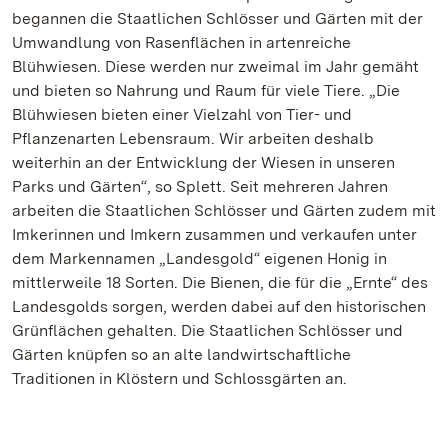
begannen die Staatlichen Schlösser und Gärten mit der
Umwandlung von Rasenflächen in artenreiche
Blühwiesen. Diese werden nur zweimal im Jahr gemäht
und bieten so Nahrung und Raum für viele Tiere. „Die
Blühwiesen bieten einer Vielzahl von Tier- und
Pflanzenarten Lebensraum. Wir arbeiten deshalb
weiterhin an der Entwicklung der Wiesen in unseren
Parks und Gärten“, so Splett. Seit mehreren Jahren
arbeiten die Staatlichen Schlösser und Gärten zudem mit
Imkerinnen und Imkern zusammen und verkaufen unter
dem Markennamen „Landesgold“ eigenen Honig in
mittlerweile 18 Sorten. Die Bienen, die für die „Ernte“ des
Landesgolds sorgen, werden dabei auf den historischen
Grünflächen gehalten. Die Staatlichen Schlösser und
Gärten knüpfen so an alte landwirtschaftliche
Traditionen in Klöstern und Schlossgärten an.