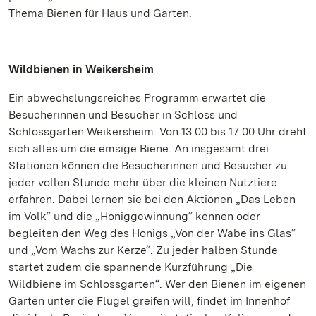
Thema Bienen für Haus und Garten.
Wildbienen in Weikersheim
Ein abwechslungsreiches Programm erwartet die
Besucherinnen und Besucher in Schloss und
Schlossgarten Weikersheim. Von 13.00 bis 17.00 Uhr dreht
sich alles um die emsige Biene. An insgesamt drei
Stationen können die Besucherinnen und Besucher zu
jeder vollen Stunde mehr über die kleinen Nutztiere
erfahren. Dabei lernen sie bei den Aktionen „Das Leben
im Volk“ und die „Honiggewinnung“ kennen oder
begleiten den Weg des Honigs „Von der Wabe ins Glas“
und „Vom Wachs zur Kerze“. Zu jeder halben Stunde
startet zudem die spannende Kurzführung „Die
Wildbiene im Schlossgarten“. Wer den Bienen im eigenen
Garten unter die Flügel greifen will, findet im Innenhof