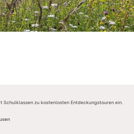
 Schulklassen zu kostenlosten Entdeckungstouren ein.
ausen