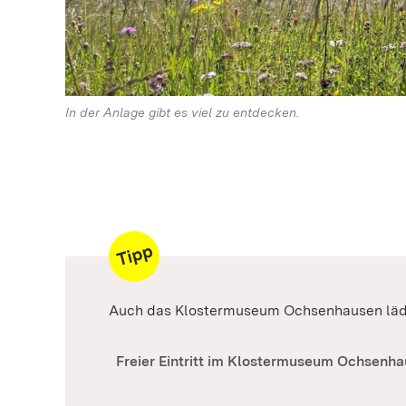
In der Anlage gibt es viel zu entdecken.
Auch das Klostermuseum Ochsenhausen lädt
Freier Eintritt im Klostermuseum Ochsenh