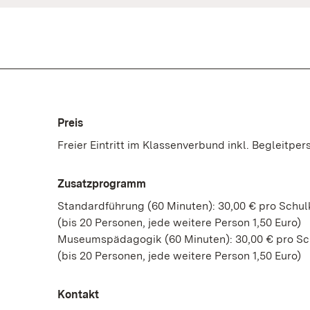
Preis
Freier Eintritt im Klassenverbund inkl. Begleitper
Zusatzprogramm
Standardführung (60 Minuten): 30,00 € pro Schul
(bis 20 Personen, jede weitere Person 1,50 Euro)
Museumspädagogik (60 Minuten): 30,00 € pro Sc
(bis 20 Personen, jede weitere Person 1,50 Euro)
Kontakt