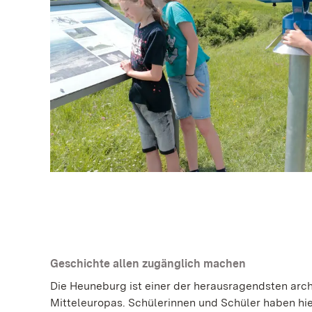
Geschichte allen zugänglich machen
Die Heuneburg ist einer der herausragendsten arc
Mitteleuropas. Schülerinnen und Schüler haben hie