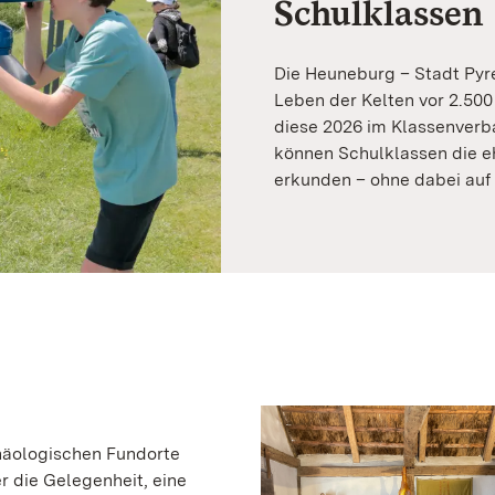
Schulklassen
Die Heuneburg – Stadt Pyre
Leben der Kelten vor 2.500
diese 2026 im Klassenverba
können Schulklassen die e
erkunden – ohne dabei auf
häologischen Fundorte
r die Gelegenheit, eine