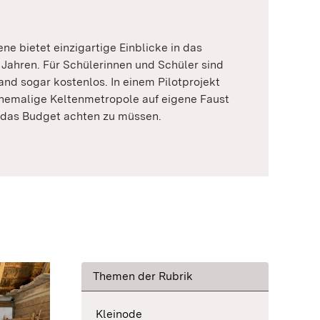
ne bietet einzigartige Einblicke in das
 Jahren. Für Schülerinnen und Schüler sind
nd sogar kostenlos. In einem Pilotprojekt
hemalige Keltenmetropole auf eigene Faust
 das Budget achten zu müssen.
Themen der Rubrik
Kleinode