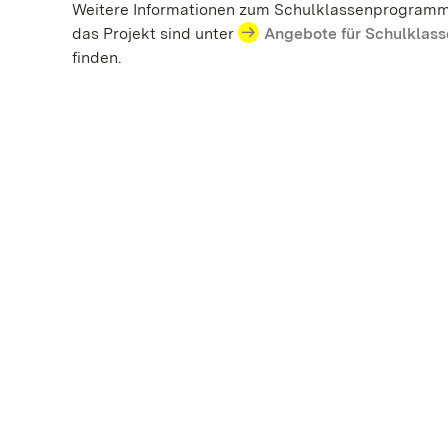
Weitere Informationen zum Schulklassenprogram
das Projekt sind unter
Angebote für Schulklass
finden.