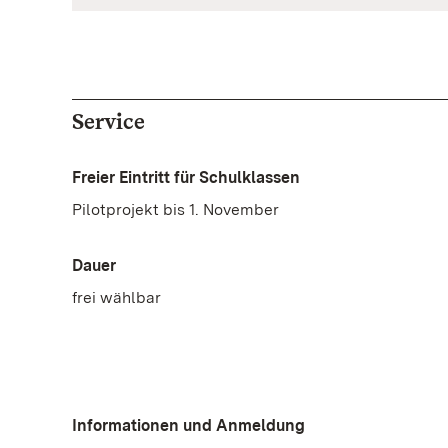
Service
Freier Eintritt für Schulklassen
Pilotprojekt bis 1. November
Dauer
frei wählbar
Informationen und Anmeldung