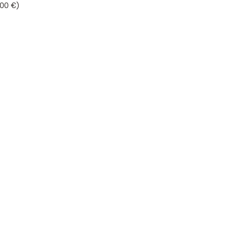
,00 €)