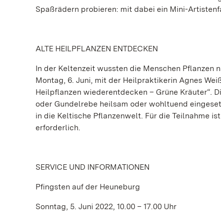
Spaßrädern probieren: mit dabei ein Mini-Artistenf
ALTE HEILPFLANZEN ENTDECKEN
In der Keltenzeit wussten die Menschen Pflanzen n
Montag, 6. Juni, mit der Heilpraktikerin Agnes We
Heilpflanzen wiederentdecken – Grüne Kräuter“. D
oder Gundelrebe heilsam oder wohltuend eingeset
in die Keltische Pflanzenwelt. Für die Teilnahme i
erforderlich.
SERVICE UND INFORMATIONEN
Pfingsten auf der Heuneburg
Sonntag, 5. Juni 2022, 10.00 – 17.00 Uhr