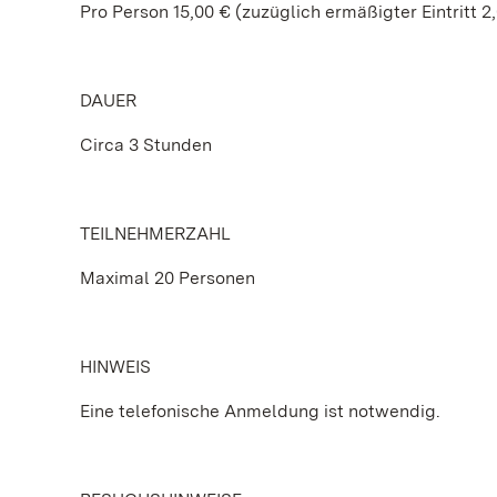
Pro Person 15,00 € (zuzüglich ermäßigter Eintritt 2
DAUER
Circa 3 Stunden
TEILNEHMERZAHL
Maximal 20 Personen
HINWEIS
Eine telefonische Anmeldung ist notwendig.