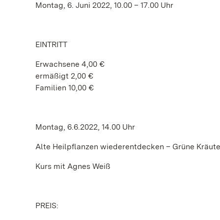
Montag, 6. Juni 2022, 10.00 – 17.00 Uhr
EINTRITT
Erwachsene 4,00 €
ermäßigt 2,00 €
Familien 10,00 €
Montag, 6.6.2022, 14.00 Uhr
Alte Heilpflanzen wiederentdecken – Grüne Kräute
Kurs mit Agnes Weiß
PREIS: