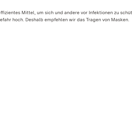
ffizientes Mittel, um sich und andere vor Infektionen zu schü
gefahr hoch. Deshalb empfehlen wir das Tragen von Masken.