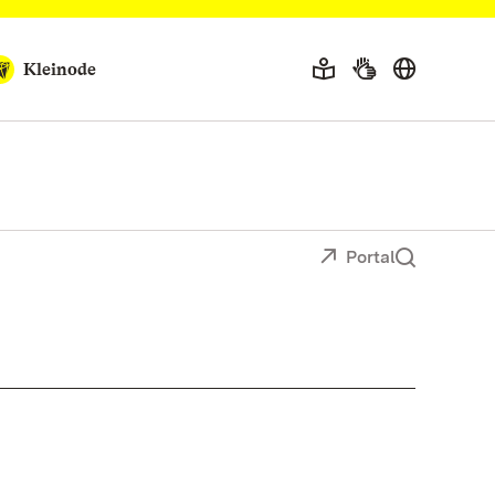
Kleinode
Portal