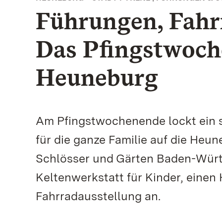
Führungen, Fahr
Das Pfingstwoch
Heuneburg
Am Pfingstwochenende lockt ein
für die ganze Familie auf die Heun
Schlösser und Gärten Baden-Württ
Keltenwerkstatt für Kinder, einen 
Fahrradausstellung an.