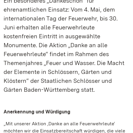
Ein besonderes „Dankeschön“ für
ehrenamtlichen Einsatz: Vom 4. Mai, dem
internationalen Tag der Feuerwehr, bis 30.
Juni erhalten alle Feuerwehrleute
kostenfreien Eintritt in ausgewählte
Monumente. Die Aktion „Danke an alle
Feuerwehrleute“ findet im Rahmen des
Themenjahres „Feuer und Wasser. Die Macht
der Elemente in Schlössern, Gärten und
Klöstern“ der Staatlichen Schlösser und
Gärten Baden-Württemberg statt.
Anerkennung und Würdigung
„Mit unserer Aktion ‚Danke an alle Feuerwehrleute‘
möchten wir die Einsatzbereitschaft würdigen, die viele