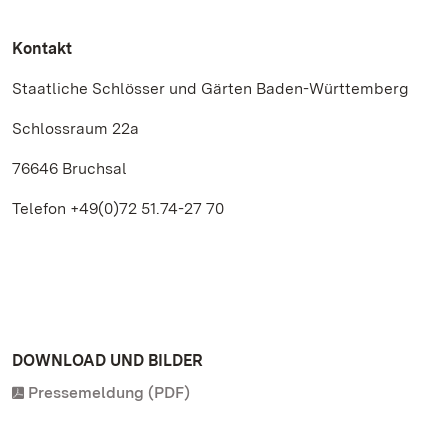
Kontakt
Staatliche Schlösser und Gärten Baden-Württemberg
Schlossraum 22a
76646 Bruchsal
Telefon +49(0)72 51.74-27 70
DOWNLOAD UND BILDER
Pressemeldung (PDF)