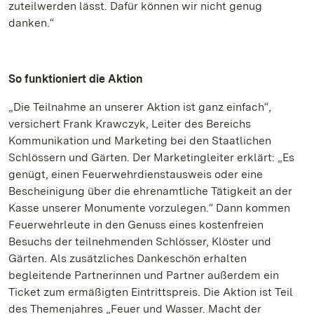
zuteilwerden lässt. Dafür können wir nicht genug
danken.“
So funktioniert die Aktion
„Die Teilnahme an unserer Aktion ist ganz einfach“,
versichert Frank Krawczyk, Leiter des Bereichs
Kommunikation und Marketing bei den Staatlichen
Schlössern und Gärten. Der Marketingleiter erklärt: „Es
genügt, einen Feuerwehrdienstausweis oder eine
Bescheinigung über die ehrenamtliche Tätigkeit an der
Kasse unserer Monumente vorzulegen.“ Dann kommen
Feuerwehrleute in den Genuss eines kostenfreien
Besuchs der teilnehmenden Schlösser, Klöster und
Gärten. Als zusätzliches Dankeschön erhalten
begleitende Partnerinnen und Partner außerdem ein
Ticket zum ermäßigten Eintrittspreis. Die Aktion ist Teil
des Themenjahres „Feuer und Wasser. Macht der