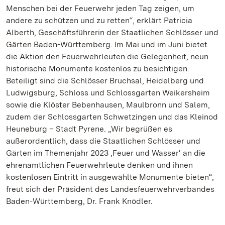
Menschen bei der Feuerwehr jeden Tag zeigen, um
andere zu schützen und zu retten“, erklärt Patricia
Alberth, Geschäftsführerin der Staatlichen Schlösser und
Gärten Baden-Württemberg. Im Mai und im Juni bietet
die Aktion den Feuerwehrleuten die Gelegenheit, neun
historische Monumente kostenlos zu besichtigen.
Beteiligt sind die Schlösser Bruchsal, Heidelberg und
Ludwigsburg, Schloss und Schlossgarten Weikersheim
sowie die Klöster Bebenhausen, Maulbronn und Salem,
zudem der Schlossgarten Schwetzingen und das Kleinod
Heuneburg – Stadt Pyrene. „Wir begrüßen es
außerordentlich, dass die Staatlichen Schlösser und
Gärten im Themenjahr 2023 ‚Feuer und Wasser‘ an die
ehrenamtlichen Feuerwehrleute denken und ihnen
kostenlosen Eintritt in ausgewählte Monumente bieten“,
freut sich der Präsident des Landesfeuerwehrverbandes
Baden-Württemberg, Dr. Frank Knödler.