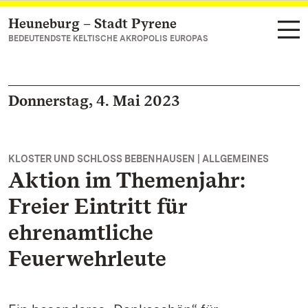
Heuneburg – Stadt Pyrene
Zum Hauptinhalt springen
BEDEUTENDSTE KELTISCHE AKROPOLIS EUROPAS
Donnerstag, 4. Mai 2023
KLOSTER UND SCHLOSS BEBENHAUSEN | ALLGEMEINES
Aktion im Themenjahr:
Freier Eintritt für
ehrenamtliche
Feuerwehrleute