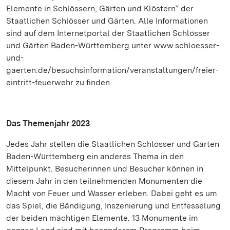
Elemente in Schlössern, Gärten und Klöstern“ der
Staatlichen Schlösser und Gärten. Alle Informationen
sind auf dem Internetportal der Staatlichen Schlösser
und Gärten Baden-Württemberg unter www.schloesser-
und-
gaerten.de/besuchsinformation/veranstaltungen/freier-
eintritt-feuerwehr zu finden.
Das Themenjahr 2023
Jedes Jahr stellen die Staatlichen Schlösser und Gärten
Baden-Württemberg ein anderes Thema in den
Mittelpunkt. Besucherinnen und Besucher können in
diesem Jahr in den teilnehmenden Monumenten die
Macht von Feuer und Wasser erleben. Dabei geht es um
das Spiel, die Bändigung, Inszenierung und Entfesselung
der beiden mächtigen Elemente. 13 Monumente im