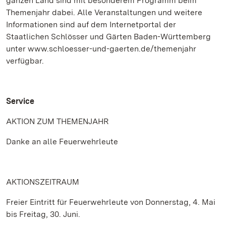
ganzen Land sind mit besonderem Programm beim
Themenjahr dabei. Alle Veranstaltungen und weitere
Informationen sind auf dem Internetportal der
Staatlichen Schlösser und Gärten Baden-Württemberg
unter www.schloesser-und-gaerten.de/themenjahr
verfügbar.
Service
AKTION ZUM THEMENJAHR
Danke an alle Feuerwehrleute
AKTIONSZEITRAUM
Freier Eintritt für Feuerwehrleute von Donnerstag, 4. Mai
bis Freitag, 30. Juni.