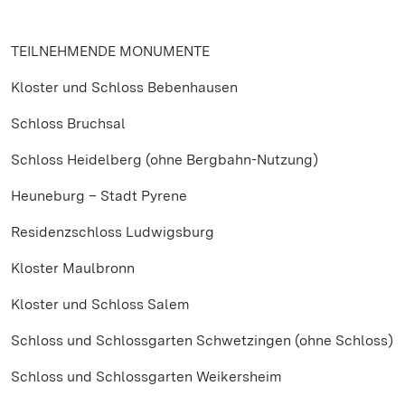
TEILNEHMENDE MONUMENTE
Kloster und Schloss Bebenhausen
Schloss Bruchsal
Schloss Heidelberg (ohne Bergbahn-Nutzung)
Heuneburg – Stadt Pyrene
Residenzschloss Ludwigsburg
Kloster Maulbronn
Kloster und Schloss Salem
Schloss und Schlossgarten Schwetzingen (ohne Schloss)
Schloss und Schlossgarten Weikersheim